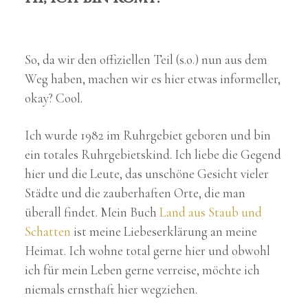
So, da wir den offiziellen Teil (s.o.) nun aus dem
Weg haben, machen wir es hier etwas informeller,
okay? Cool.
Ich wurde 1982 im Ruhrgebiet geboren und bin
ein totales Ruhrgebietskind. Ich liebe die Gegend
hier und die Leute, das unschöne Gesicht vieler
Städte und die zauberhaften Orte, die man
überall findet. Mein Buch
Land aus Staub und
Schatten
ist meine Liebeserklärung an meine
Heimat. Ich wohne total gerne hier und obwohl
ich für mein Leben gerne verreise, möchte ich
niemals ernsthaft hier wegziehen.