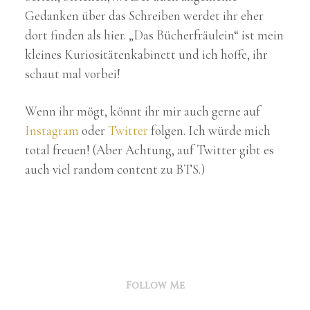
Gedanken über das Schreiben werdet ihr eher
dort finden als hier. „Das Bücherfräulein“ ist mein
kleines Kuriositätenkabinett und ich hoffe, ihr
schaut mal vorbei!
Wenn ihr mögt, könnt ihr mir auch gerne auf
Instagram
oder
Twitter
folgen. Ich würde mich
total freuen! (Aber Achtung, auf Twitter gibt es
auch viel random content zu BTS.)
Follow Me