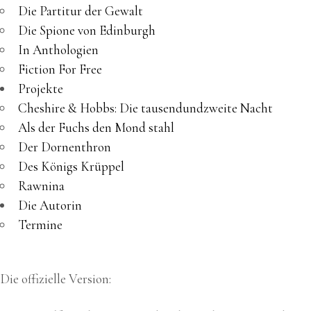
Die Partitur der Gewalt
Die Spione von Edinburgh
In Anthologien
Fiction For Free
Projekte
Cheshire & Hobbs: Die tausendundzweite Nacht
Als der Fuchs den Mond stahl
Der Dornenthron
Des Königs Krüppel
Rawnina
Die Autorin
Termine
Die offizielle Version: