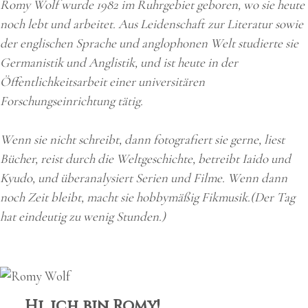
Romy Wolf wurde 1982 im Ruhrgebiet geboren, wo sie heute
noch lebt und arbeitet. Aus Leidenschaft zur Literatur sowie
der englischen Sprache und anglophonen Welt studierte sie
Germanistik und Anglistik, und ist heute in der
Öffentlichkeitsarbeit einer universitären
Forschungseinrichtung tätig.
Wenn sie nicht schreibt, dann fotografiert sie gerne, liest
Bücher, reist durch die Weltgeschichte, betreibt Iaido und
Kyudo, und überanalysiert Serien und Filme. Wenn dann
noch Zeit bleibt, macht sie hobbymäßig Fikmusik.(Der Tag
hat eindeutig zu wenig Stunden.)
Hi, ich bin Romy!