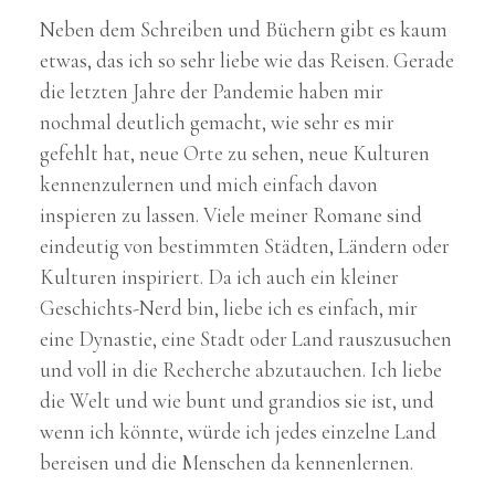
Neben dem Schreiben und Büchern gibt es kaum
etwas, das ich so sehr liebe wie das Reisen. Gerade
die letzten Jahre der Pandemie haben mir
nochmal deutlich gemacht, wie sehr es mir
gefehlt hat, neue Orte zu sehen, neue Kulturen
kennenzulernen und mich einfach davon
inspieren zu lassen. Viele meiner Romane sind
eindeutig von bestimmten Städten, Ländern oder
Kulturen inspiriert. Da ich auch ein kleiner
Geschichts-Nerd bin, liebe ich es einfach, mir
eine Dynastie, eine Stadt oder Land rauszusuchen
und voll in die Recherche abzutauchen. Ich liebe
die Welt und wie bunt und grandios sie ist, und
wenn ich könnte, würde ich jedes einzelne Land
bereisen und die Menschen da kennenlernen.