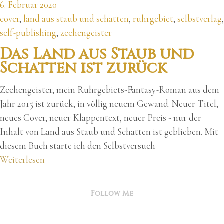
6. Februar 2020
cover
,
land aus staub und schatten
,
ruhrgebiet
,
selbstverlag
,
self-publishing
,
zechengeister
Das Land aus Staub und
Schatten ist zurück
Zechengeister, mein Ruhrgebiets-Fantasy-Roman aus dem
Jahr 2015 ist zurück, in völlig neuem Gewand. Neuer Titel,
neues Cover, neuer Klappentext, neuer Preis - nur der
Inhalt von Land aus Staub und Schatten ist geblieben. Mit
diesem Buch starte ich den Selbstversuch
Weiterlesen
Follow Me