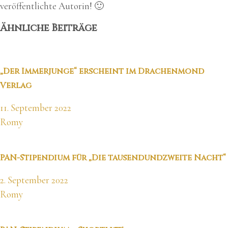
veröffentlichte Autorin! 🙂
Ähnliche Beiträge
„Der Immerjunge“ erscheint im Drachenmond
Verlag
11. September 2022
Romy
PAN-Stipendium für „Die tausendundzweite Nacht“
2. September 2022
Romy