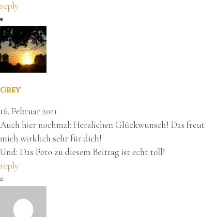
reply
Grey
16. Februar 2011
Auch hier nochmal: Herzlichen Glückwunsch! Das freut
mich wirklich sehr für dich!
Und: Das Foto zu diesem Beitrag ist echt toll!
reply