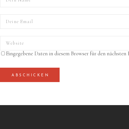
Eingegebene Daten in diesem Browser für den nächsten
ABSCHICKEN