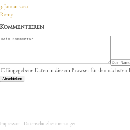
3. Januar 2021
Romy
Kommentieren
Eingegebene Daten in diesem Browser für den nächsten
Abschicken
Impressum
|
Datenschutzbestimmungen