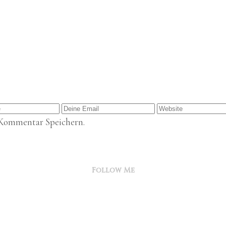
 Kommentar Speichern.
Follow Me