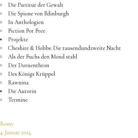
Die Partitur der Gewalt
Die Spione von Edinburgh
In Anthologien
Fiction For Free
Projekte
Cheshire & Hobbs: Die tausendundzweite Nacht
Als der Fuchs den Mond stahl
Der Dornenthron
Des Königs Krüppel
Rawnina
Die Autorin
Termine
Romy
4. Januar 2014