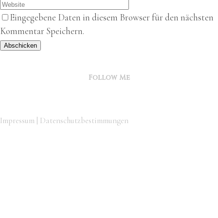
Eingegebene Daten in diesem Browser für den nächsten
Kommentar Speichern.
Abschicken
Follow Me
Impressum
|
Datenschutzbestimmungen