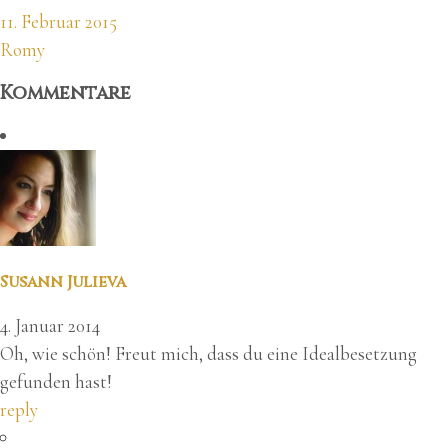
11. Februar 2015
Romy
Kommentare
Susann Julieva
4. Januar 2014
Oh, wie schön! Freut mich, dass du eine Idealbesetzung
gefunden hast!
reply