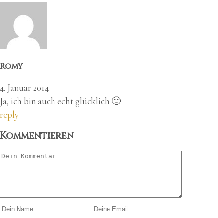
Romy
4. Januar 2014
Ja, ich bin auch echt glücklich 🙂
reply
Kommentieren