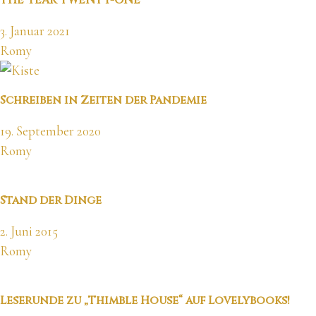
THE YEAR TWENTY-ONE
3. Januar 2021
Romy
Schreiben in Zeiten der Pandemie
19. September 2020
Romy
Stand der Dinge
2. Juni 2015
Romy
Leserunde zu „Thimble House“ auf Lovelybooks!