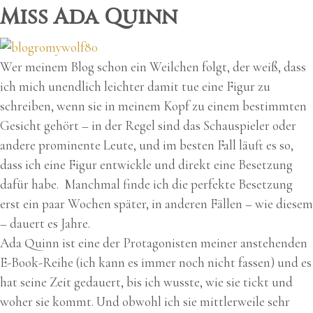
Miss Ada Quinn
Wer meinem Blog schon ein Weilchen folgt, der weiß, dass
ich mich unendlich leichter damit tue eine Figur zu
schreiben, wenn sie in meinem Kopf zu einem bestimmten
Gesicht gehört – in der Regel sind das Schauspieler oder
andere prominente Leute, und im besten Fall läuft es so,
dass ich eine Figur entwickle und direkt eine Besetzung
dafür habe. Manchmal finde ich die perfekte Besetzung
erst ein paar Wochen später, in anderen Fällen – wie diesem
– dauert es Jahre.
Ada Quinn ist eine der Protagonisten meiner anstehenden
E-Book-Reihe (ich kann es immer noch nicht fassen) und es
hat seine Zeit gedauert, bis ich wusste, wie sie tickt und
woher sie kommt. Und obwohl ich sie mittlerweile sehr