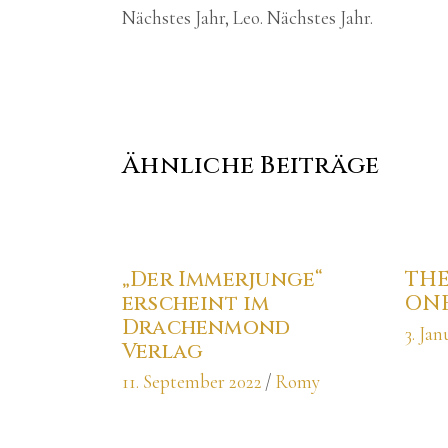
Nächstes Jahr, Leo. Nächstes Jahr.
Ähnliche Beiträge
„Der Immerjunge“
THE
erscheint im
ON
Drachenmond
3. Jan
Verlag
11. September 2022
Romy