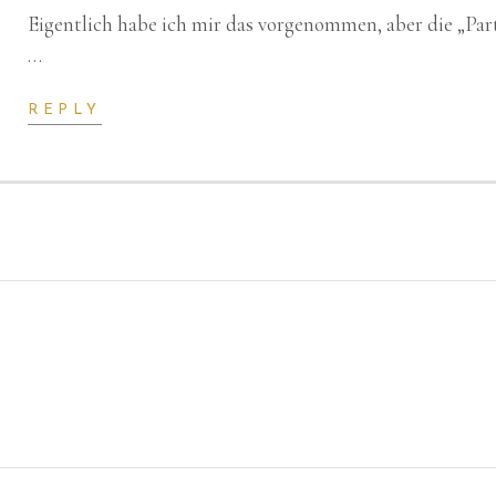
Eigentlich habe ich mir das vorgenommen, aber die „Par
…
REPLY