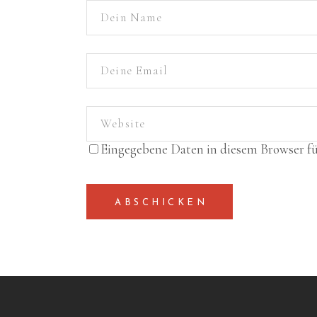
Eingegebene Daten in diesem Browser f
ABSCHICKEN