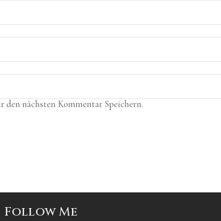
ür den nächsten Kommentar Speichern.
Follow Me