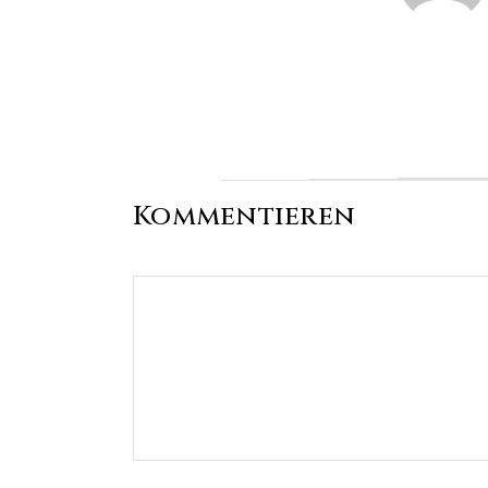
Kommentieren