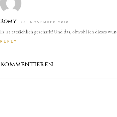
Romy
28. NOVEMBER 2010
Es ist tatsächlich geschafft! Und das, obwohl ich dieses w
REPLY
Kommentieren