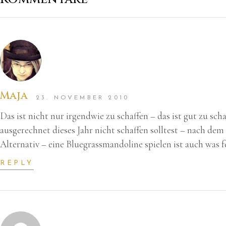
Maja
23. NOVEMBER 2010
Das ist nicht nur irgendwie zu schaffen – das ist gut zu sc
ausgerechnet dieses Jahr nicht schaffen solltest – nach dem
Alternativ – eine Bluegrassmandoline spielen ist auch was 
REPLY