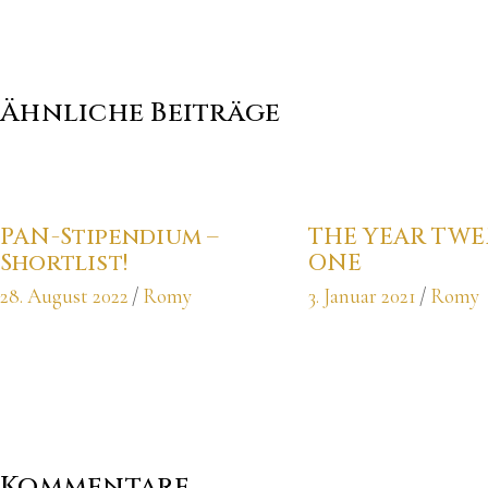
Ähnliche Beiträge
PAN-Stipendium –
THE YEAR TWE
Shortlist!
ONE
28. August 2022
Romy
3. Januar 2021
Romy
Kommentare