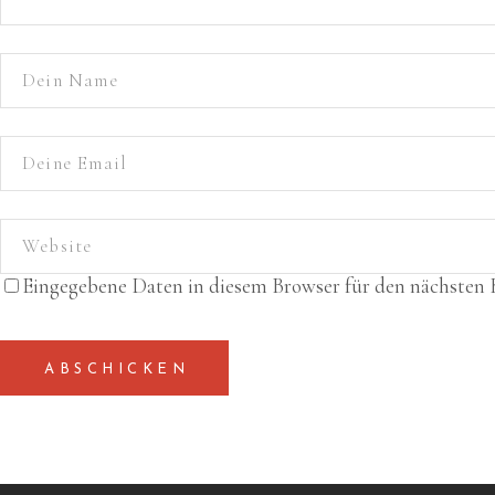
Eingegebene Daten in diesem Browser für den nächsten
ABSCHICKEN