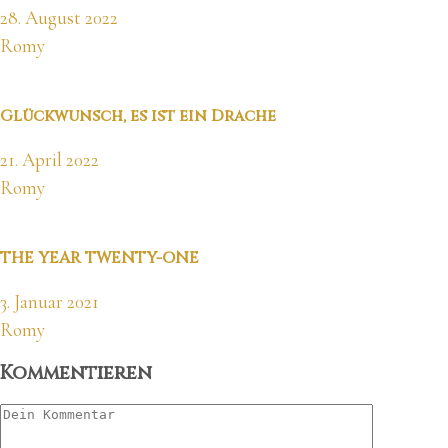
28. August 2022
Romy
Glückwunsch, es ist ein Drache
21. April 2022
Romy
THE YEAR TWENTY-ONE
3. Januar 2021
Romy
Kommentieren