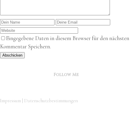
Eingegebene Daten in diesem Browser für den nächsten
Kommentar Speichern.
Abschicken
Follow Me
Impressum
|
Datenschutzbestimmungen