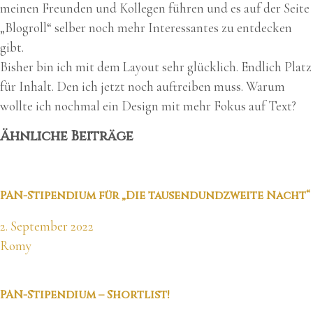
meinen Freunden und Kollegen führen und es auf der Seite
„Blogroll“ selber noch mehr Interessantes zu entdecken
gibt.
Bisher bin ich mit dem Layout sehr glücklich. Endlich Platz
für Inhalt. Den ich jetzt noch auftreiben muss. Warum
wollte ich nochmal ein Design mit mehr Fokus auf Text?
Ähnliche Beiträge
PAN-Stipendium für „Die tausendundzweite Nacht“
2. September 2022
Romy
PAN-Stipendium – Shortlist!