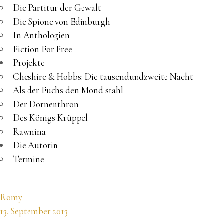
Die Partitur der Gewalt
Die Spione von Edinburgh
In Anthologien
Fiction For Free
Projekte
Cheshire & Hobbs: Die tausendundzweite Nacht
Als der Fuchs den Mond stahl
Der Dornenthron
Des Königs Krüppel
Rawnina
Die Autorin
Termine
Romy
13. September 2013