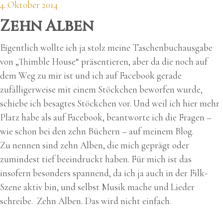
4. Oktober 2014
Zehn Alben
Eigentlich wollte ich ja stolz meine Taschenbuchausgabe
von „Thimble House“ präsentieren, aber da die noch auf
dem Weg zu mir ist und ich auf Facebook gerade
zufälligerweise mit einem Stöckchen beworfen wurde,
schiebe ich besagtes Stöckchen vor. Und weil ich hier mehr
Platz habe als auf Facebook, beantworte ich die Fragen –
wie schon bei den zehn Büchern – auf meinem Blog.
Zu nennen sind zehn Alben, die mich geprägt oder
zumindest tief beeindruckt haben. Für mich ist das
insofern besonders spannend, da ich ja auch in der Filk-
Szene aktiv bin, und selbst Musik mache und Lieder
schreibe. Zehn Alben. Das wird nicht einfach.