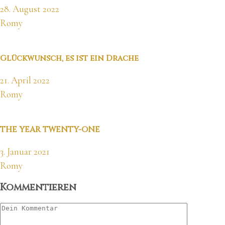
28. August 2022
Romy
Glückwunsch, es ist ein Drache
21. April 2022
Romy
THE YEAR TWENTY-ONE
3. Januar 2021
Romy
Kommentieren