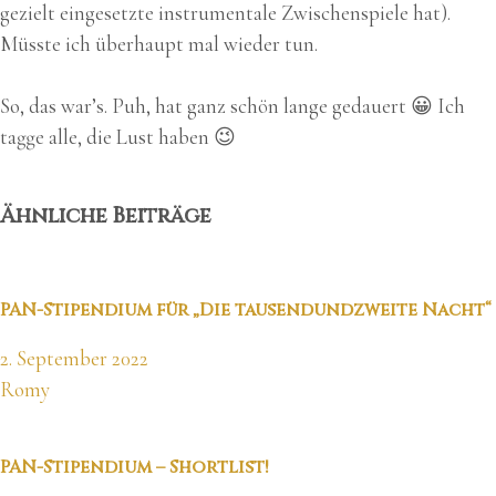
gezielt eingesetzte instrumentale Zwischenspiele hat).
Müsste ich überhaupt mal wieder tun.
So, das war’s. Puh, hat ganz schön lange gedauert 😀 Ich
tagge alle, die Lust haben 😉
Ähnliche Beiträge
PAN-Stipendium für „Die tausendundzweite Nacht“
2. September 2022
Romy
PAN-Stipendium – Shortlist!